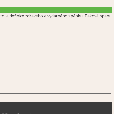
to je definice zdravého a vydatného spánku. Takové spaní