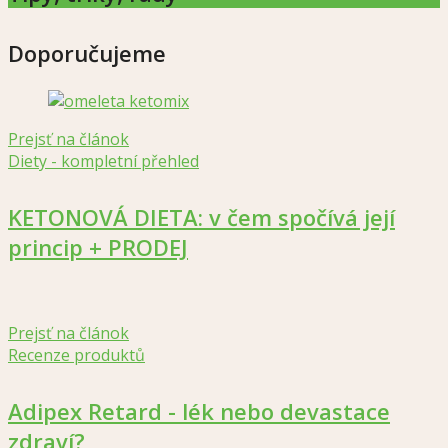
Doporučujeme
Prejsť na článok
Diety - kompletní přehled
KETONOVÁ DIETA: v čem spočívá její
princip + PRODEJ
Prejsť na článok
Recenze produktů
Adipex Retard - lék nebo devastace
zdraví?