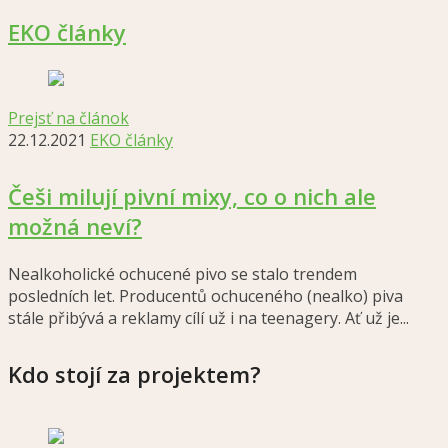
EKO články
Prejsť na článok
22.12.2021
EKO články
Češi milují pivní mixy, co o nich ale
možná neví?
Nealkoholické ochucené pivo se stalo trendem
posledních let. Producentů ochuceného (nealko) piva
stále přibývá a reklamy cílí už i na teenagery. Ať už je...
Kdo stojí za projektem?