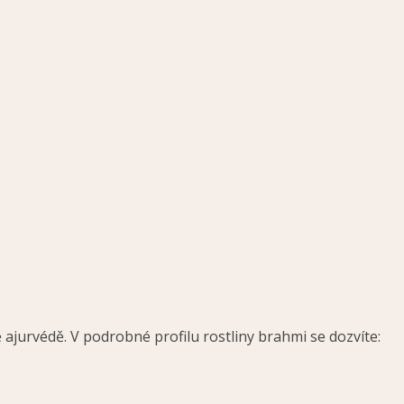
ajurvédě. V podrobné profilu rostliny brahmi se dozvíte: