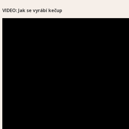
VIDEO: Jak se vyrábí kečup