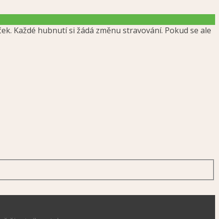
íček. Každé hubnutí si žádá změnu stravování. Pokud se ale