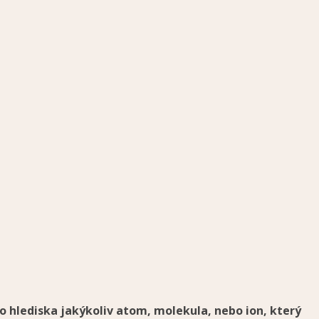
o hlediska jakýkoliv atom, molekula, nebo ion, který