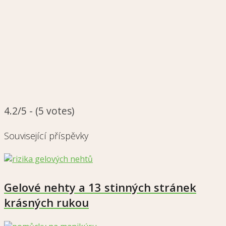
4.2/5 - (5 votes)
Související příspěvky
Gelové nehty a 13 stinných stránek
krásných rukou