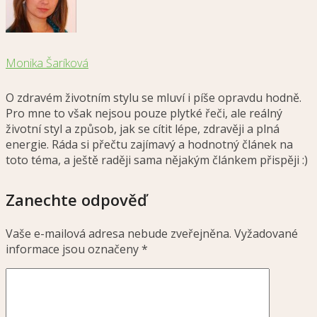
Monika Šaríková
O zdravém životním stylu se mluví i píše opravdu hodně.
Pro mne to však nejsou pouze plytké řeči, ale reálný
životní styl a způsob, jak se cítit lépe, zdravěji a plná
energie. Ráda si přečtu zajímavý a hodnotný článek na
toto téma, a ještě raději sama nějakým článkem přispěji :)
Zanechte odpověď
Vaše e-mailová adresa nebude zveřejněna.
Vyžadované
informace jsou označeny
*